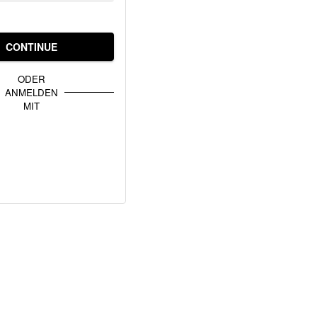
CONTINUE
ODER
ANMELDEN
MIT