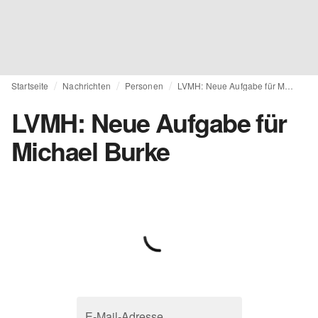
Startseite
Nachrichten
Personen
LVMH: Neue Aufgabe für Michael Burke
LVMH: Neue Aufgabe für
Michael Burke
E-Mail-Adresse