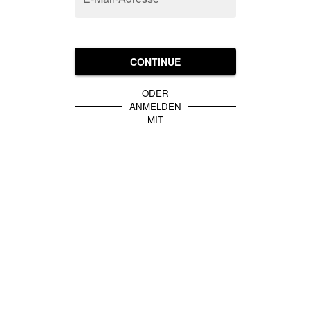
CONTINUE
ODER
ANMELDEN
MIT