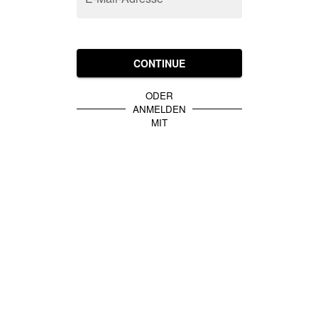
CONTINUE
ODER
ANMELDEN
MIT