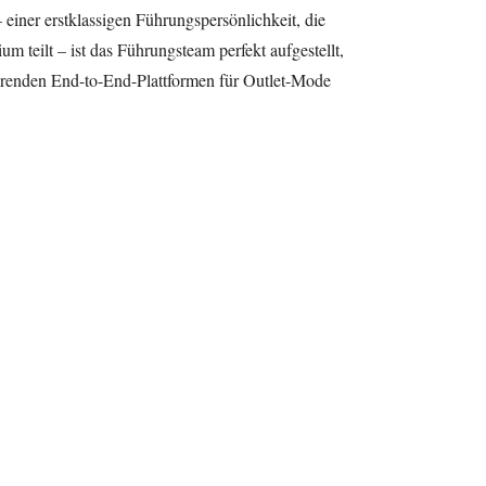
iner erstklassigen Führungspersönlichkeit, die
 teilt – ist das Führungsteam perfekt aufgestellt,
hrenden End-to-End-Plattformen für Outlet-Mode