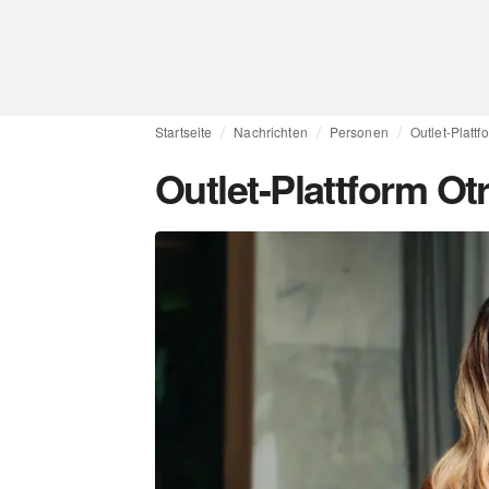
Startseite
Nachrichten
Personen
Outlet-Platt
Outlet-Plattform O