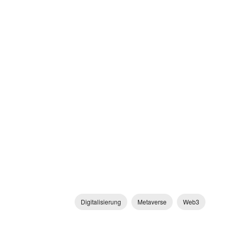
Digitalisierung
Metaverse
Web3