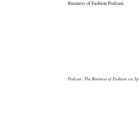
Business of Fashion Podcast.
Podcast: The Business of Fashion via Sp