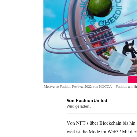
Metaverse Fashion Festival 2022 von KOCCA – Fashion and t
Von FashionUnited
Wird geladen...
Von NFT's über Blockchain bis hin z
weit ist die Mode im Web3? Mit diese