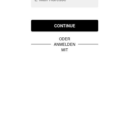
CONTINUE
ODER
ANMELDEN
MIT