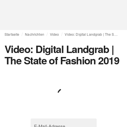
Startseite
Nachrichten
Video
Video: Digital Landgrab | The State of Fashion 2019
Video: Digital Landgrab |
The State of Fashion 2019
E-Mail-Adresse