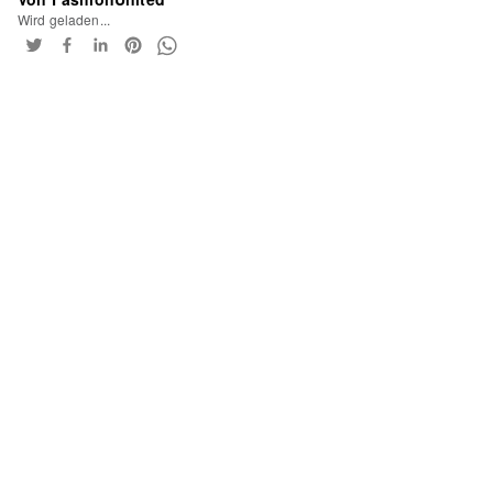
Wird geladen...