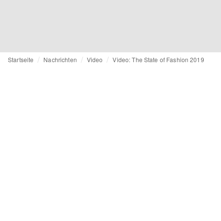
Startseite
Nachrichten
Video
Video: The State of Fashion 2019