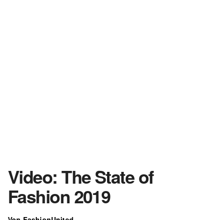
Video: The State of
Fashion 2019
Von FashionUnited