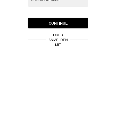
CONTINUE
ODER
ANMELDEN
MIT