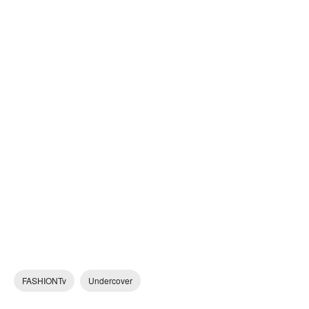
FASHIONTv
Undercover