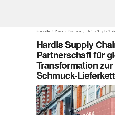
Startseite
Press
Business
Hardis Supply Chai
Hardis Supply Cha
Partnerschaft für 
Transformation zur
Schmuck-Lieferkett