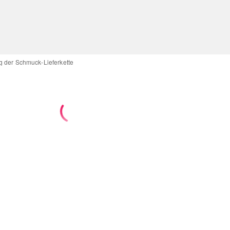
g der Schmuck-Lieferkette