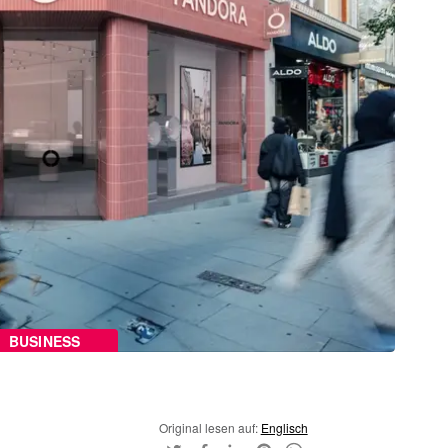
BUSINESS
Original lesen auf:
Englisch