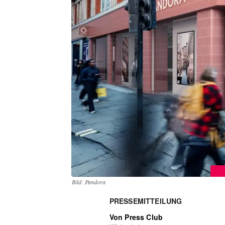
Bild: Pandora
PRESSEMITTEILUNG
Von Press Club