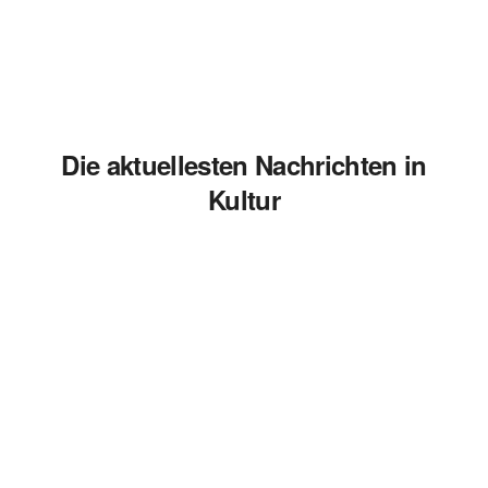
Die aktuellesten Nachrichten in
Kultur