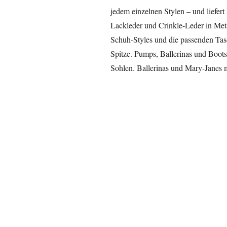
jedem einzelnen Stylen – und liefert 
Lackleder und Crinkle-Leder in Meta
Schuh-Styles und die passenden Tas
Spitze. Pumps, Ballerinas und Boots
Sohlen. Ballerinas und Mary-Janes 