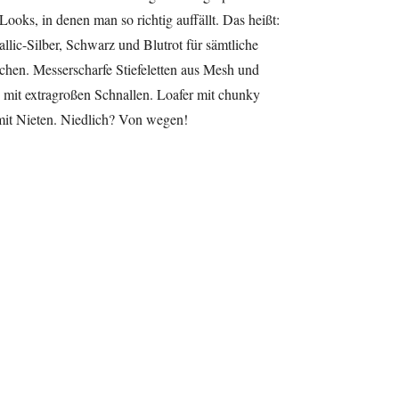
Looks, in denen man so richtig auffällt. Das heißt:
llic-Silber, Schwarz und Blutrot für sämtliche
chen. Messerscharfe Stiefeletten aus Mesh und
 mit extragroßen Schnallen. Loafer mit chunky
mit Nieten. Niedlich? Von wegen!