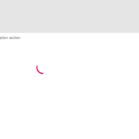
allen wollen