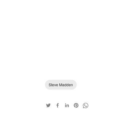
Steve Madden