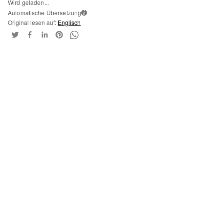
Wird geladen...
Automatische Übersetzung
i
Original lesen auf:
Englisch