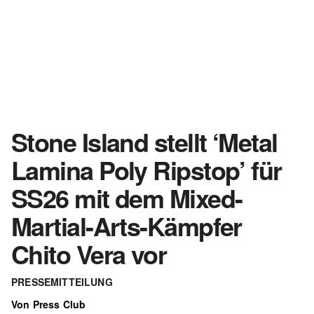
Stone Island stellt ‘Metal
Lamina Poly Ripstop’ für
SS26 mit dem Mixed-
Martial-Arts-Kämpfer
Chito Vera vor
PRESSEMITTEILUNG
Von Press Club