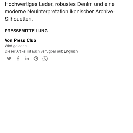
Hochwertiges Leder, robustes Denim und eine
moderne Neuinterpretation ikonischer Archive-
Silhouetten.
PRESSEMITTEILUNG
Von Press Club
Wird geladen...
Dieser Artikel ist auch verfügbar auf:
Englisch