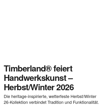
Timberland® feiert
Handwerkskunst –
Herbst/Winter 2026
Die heritage-inspirierte, wetterfeste Herbst/Winter
26-Kollektion verbindet Tradition und Funktionalität.