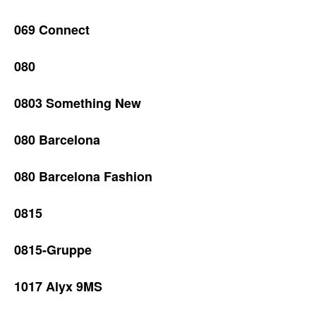
069 Connect
080
0803 Something New
080 Barcelona
080 Barcelona Fashion
0815
0815-Gruppe
1017 Alyx 9MS