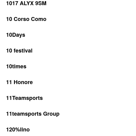
1017 ALYX 9SM
10 Corso Como
10Days
10 festival
10times
11 Honore
11Teamsports
11teamsports Group
120%lino