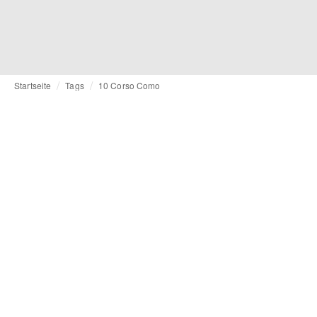
Startseite
Tags
10 Corso Como