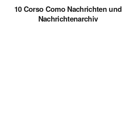
10 Corso Como Nachrichten und
Nachrichtenarchiv