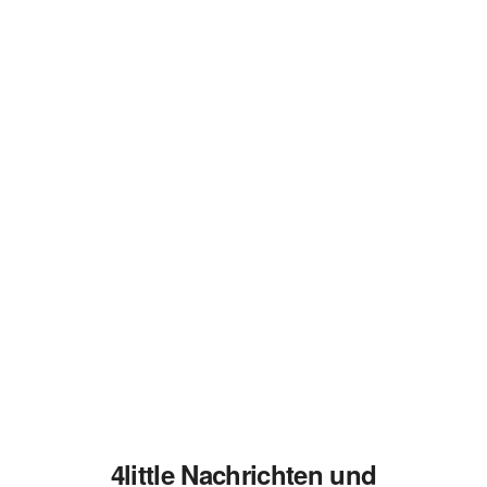
4little Nachrichten und