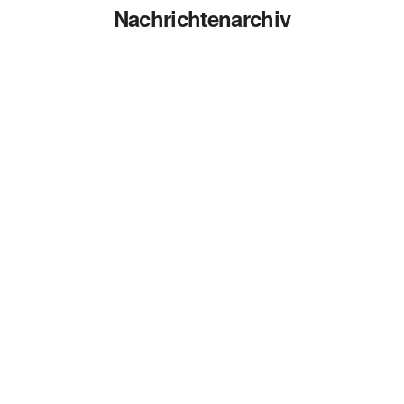
Nachrichtenarchiv