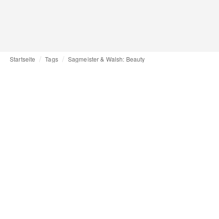
Startseite
Tags
Sagmeister & Walsh: Beauty