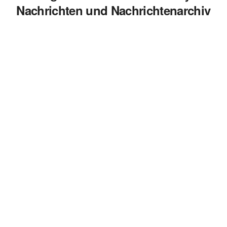
Nachrichten und Nachrichtenarchiv