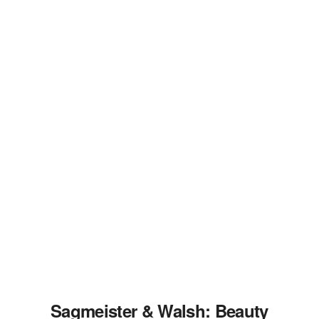
Sagmeister & Walsh: Beauty