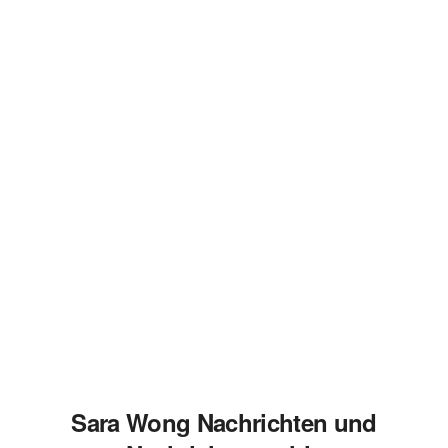
Sara Wong Nachrichten und