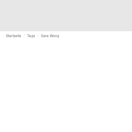
Startseite
Tags
Sara Wong