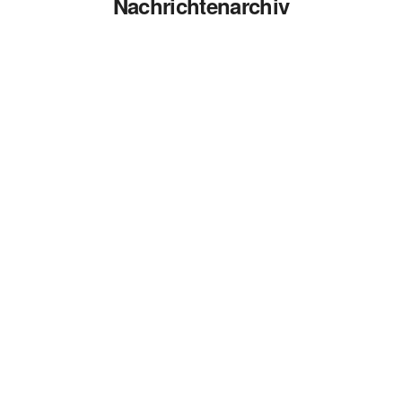
Nachrichtenarchiv