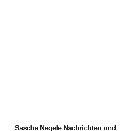
Sascha Negele Nachrichten und