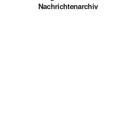
Nachrichtenarchiv