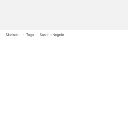
Startseite
Tags
Sascha Negele