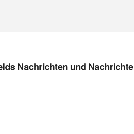
elds Nachrichten und Nachrichte