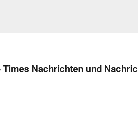
e Times Nachrichten und Nachri