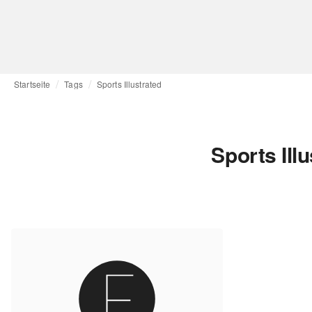
Startseite
Tags
Sports Illustrated
Sports Ill