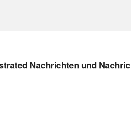
ustrated Nachrichten und Nachri