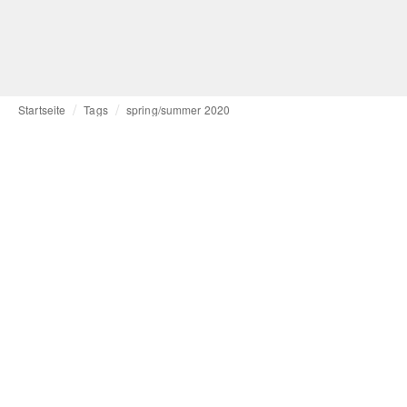
Startseite
Tags
spring/summer 2020