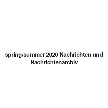
spring/summer 2020 Nachrichten und
Nachrichtenarchiv