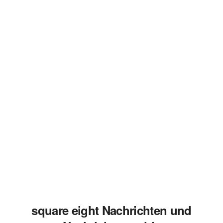
square eight Nachrichten und