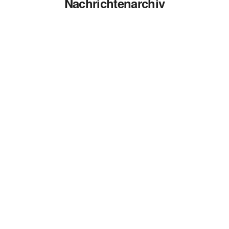
Nachrichtenarchiv