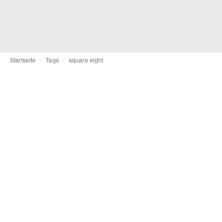
Startseite
Tags
square eight