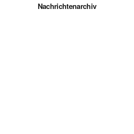
Nachrichtenarchiv