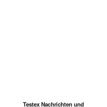
Testex Nachrichten und