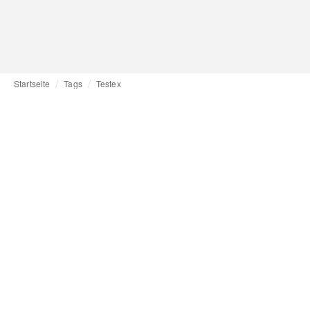
Startseite
Tags
Testex