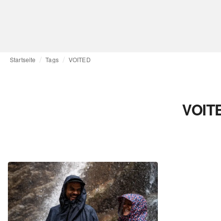
Startseite
Tags
VOITED
VOITE