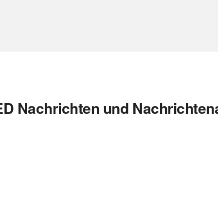
D Nachrichten und Nachrichten