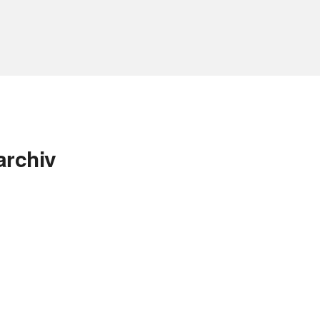
archiv