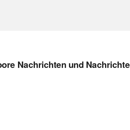
ore Nachrichten und Nachrichte