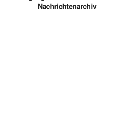
Nachrichtenarchiv