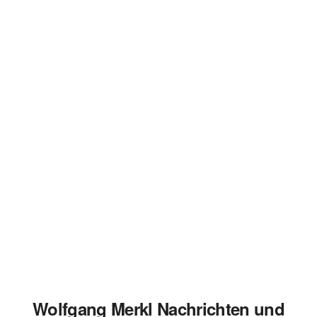
Wolfgang Merkl Nachrichten und