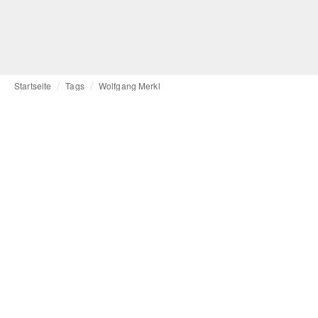
Startseite
Tags
Wolfgang Merkl