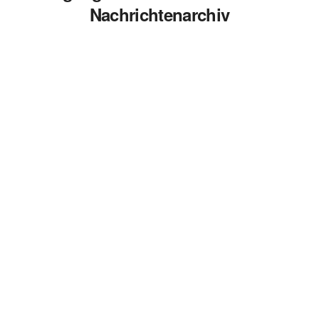
Nachrichtenarchiv