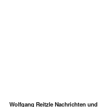
Wolfgang Reitzle Nachrichten und