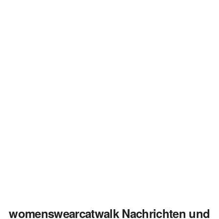
womenswearcatwalk Nachrichten und