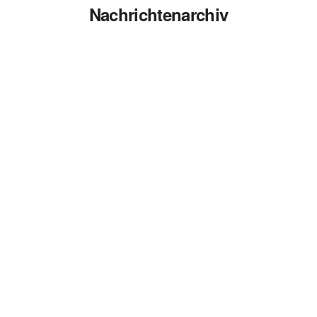
Nachrichtenarchiv