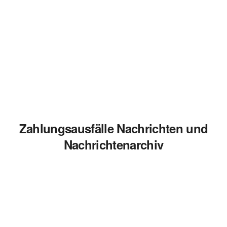
Zahlungsausfälle Nachrichten und
Nachrichtenarchiv