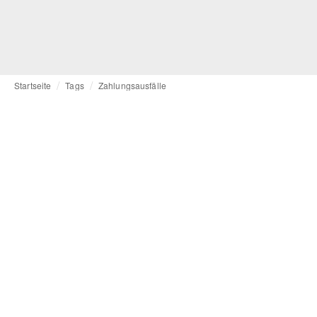
Startseite
Tags
Zahlungsausfälle