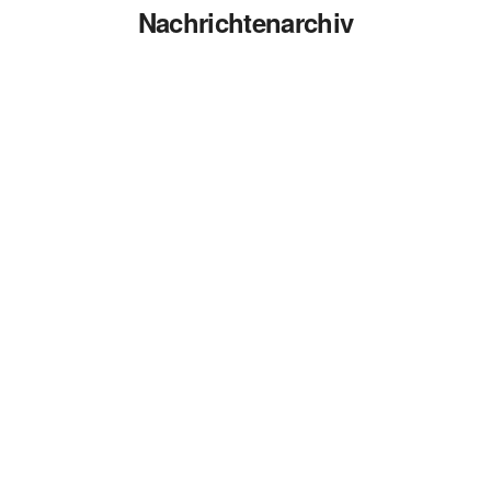
Nachrichtenarchiv