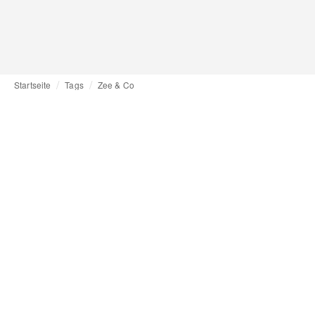
Startseite
Tags
Zee & Co