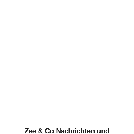
Zee & Co Nachrichten und