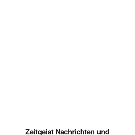
Zeitgeist Nachrichten und