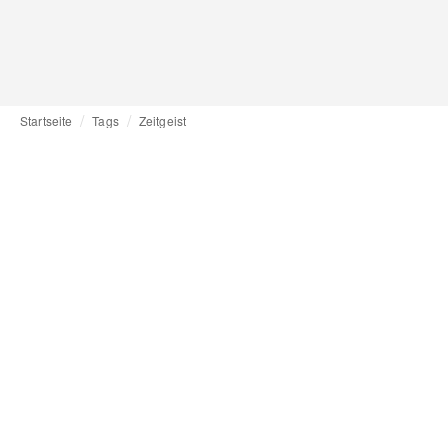
Startseite
Tags
Zeitgeist