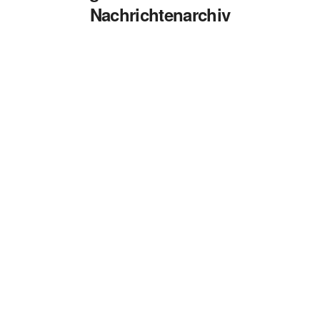
Nachrichtenarchiv