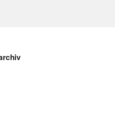
archiv