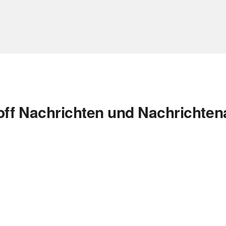
toff Nachrichten und Nachrichten