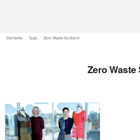
Startseite
Tags
Zero Waste Scotland
Zero Waste 