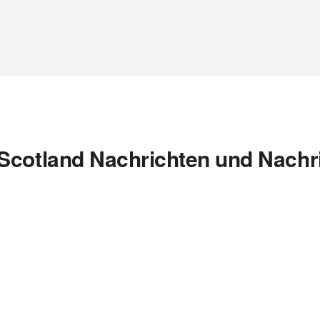
Scotland Nachrichten und Nachr