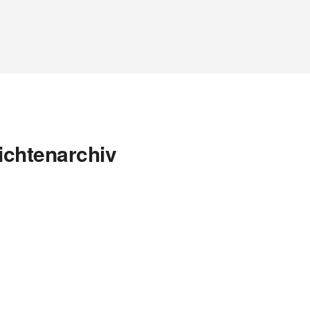
ichtenarchiv