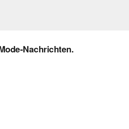
 Mode-Nachrichten.