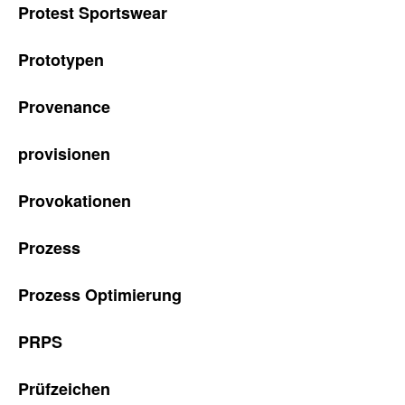
Protest Sportswear
Prototypen
Provenance
provisionen
Provokationen
Prozess
Prozess Optimierung
PRPS
Prüfzeichen