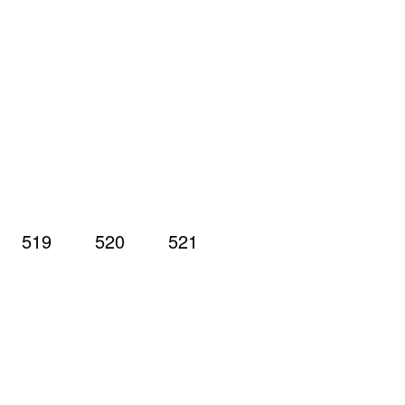
519
520
521