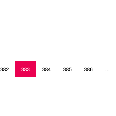
382
383
384
385
386
...