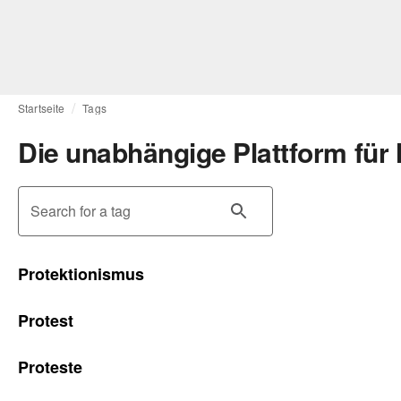
Startseite
Tags
Die unabhängige Plattform für
Search for a tag
Protektionismus
Protest
Proteste