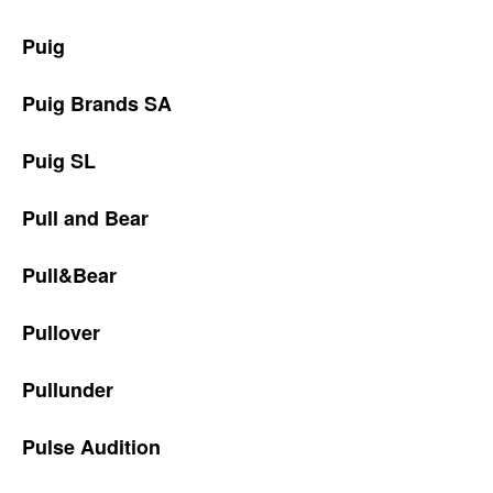
Puig
Puig Brands SA
Puig SL
Pull and Bear
Pull&Bear
Pullover
Pullunder
Pulse Audition