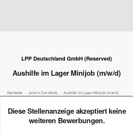
LPP Deutschland GmbH (Reserved)
Aushilfe im Lager Minijob (m/w/d)
Startseite
Jobs in Der Mode
Aushilfe im Lager Minijob (m/w/d)
Diese Stellenanzeige akzeptiert keine
weiteren Bewerbungen.