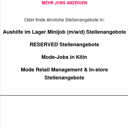
MEHR JOBS ANZEIGEN
Oder finde ähnliche Stellenangebote in:
Aushilfe im Lager Minijob (m/w/d) Stellenangebote
RESERVED Stellenangebote
Mode-Jobs in Köln
Mode Retail Management & In-store
Stellenangebote