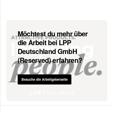
Möchtest du mehr über
die Arbeit bei LPP
Deutschland GmbH
(Reserved) erfahren?
Besuche die Arbeitgeberseite