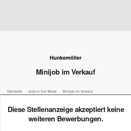
Hunkemöller
Minijob im Verkauf
Startseite
Jobs in Der Mode
Minijob im Verkauf
Diese Stellenanzeige akzeptiert keine
weiteren Bewerbungen.