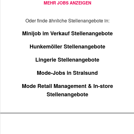
MEHR JOBS ANZEIGEN
Oder finde ähnliche Stellenangebote in:
Minijob im Verkauf Stellenangebote
Hunkemöller Stellenangebote
Lingerie Stellenangebote
Mode-Jobs in Stralsund
Mode Retail Management & In-store
Stellenangebote