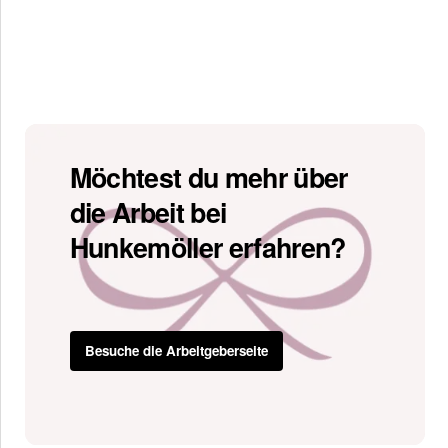
Möchtest du mehr über
die Arbeit bei
Hunkemöller erfahren?
Besuche die Arbeitgeberseite