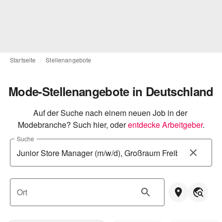
Startseite
Stellenangebote
Mode-Stellenangebote in Deutschland
Auf der Suche nach einem neuen Job in der 
Modebranche? Such hier, oder
entdecke Arbeitgeber
.
Suche
Ort