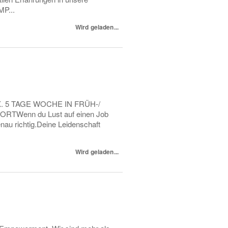
MP...
Wird geladen...
 5 TAGE WOCHE IN FRÜH-/
Wenn du Lust auf einen Job
nau richtig.Deine Leidenschaft
Wird geladen...