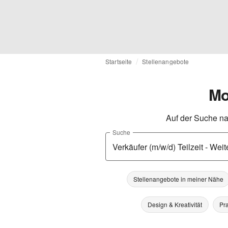
Startseite
Stellenangebote
Mo
Auf der Suche na
Suche
Stellenangebote in meiner Nähe
Design & Kreativität
Pra