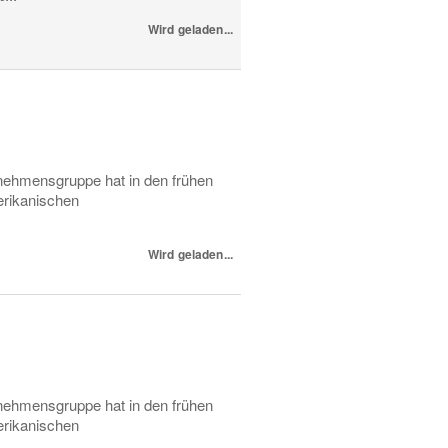
Wird geladen...
nehmensgruppe hat in den frühen
erikanischen
Wird geladen...
nehmensgruppe hat in den frühen
erikanischen