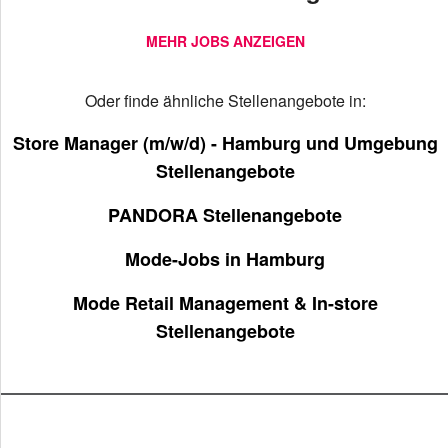
MEHR JOBS ANZEIGEN
Oder finde ähnliche Stellenangebote in:
Store Manager (m/w/d) - Hamburg und Umgebung
Stellenangebote
PANDORA Stellenangebote
Mode-Jobs in Hamburg
Mode Retail Management & In-store
Stellenangebote