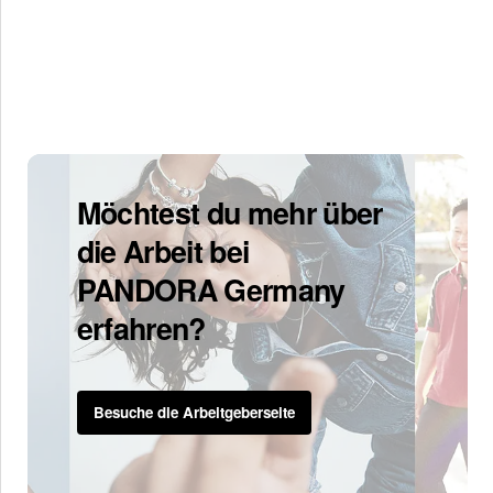
Möchtest du mehr über
die Arbeit bei
PANDORA Germany
erfahren?
Besuche die Arbeitgeberseite