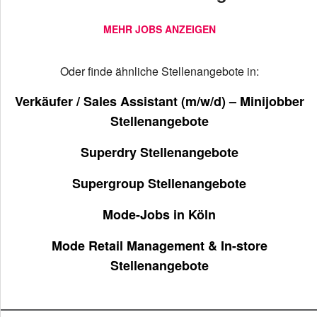
MEHR JOBS ANZEIGEN
Oder finde ähnliche Stellenangebote in:
Verkäufer / Sales Assistant (m/w/d) – Minijobber
Stellenangebote
Superdry Stellenangebote
Supergroup Stellenangebote
Mode-Jobs in Köln
Mode Retail Management & In-store
Stellenangebote