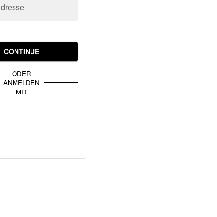
Adresse
CONTINUE
ODER
ANMELDEN
MIT