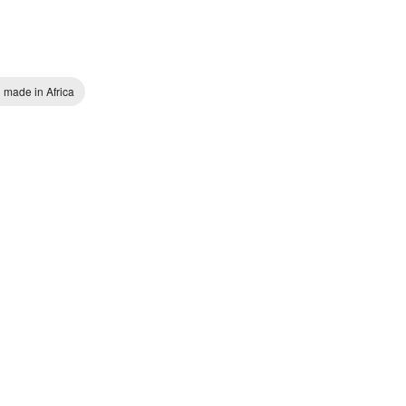
 made in Africa