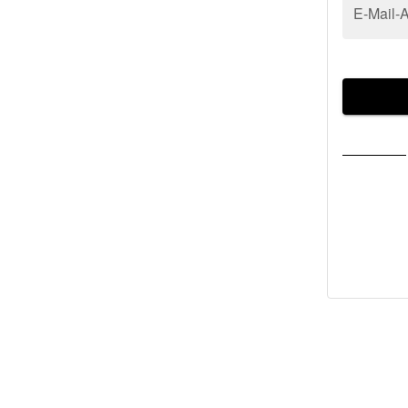
E-Mail-