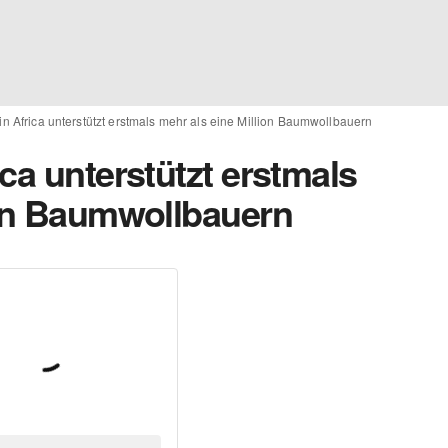
n Africa unterstützt erstmals mehr als eine Million Baumwollbauern
ca unterstützt erstmals
ion Baumwollbauern