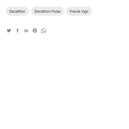
Decathlon
Decathlon Pulse
Franck Vigo