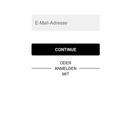
E-Mail-Adresse
CONTINUE
ODER
ANMELDEN
MIT