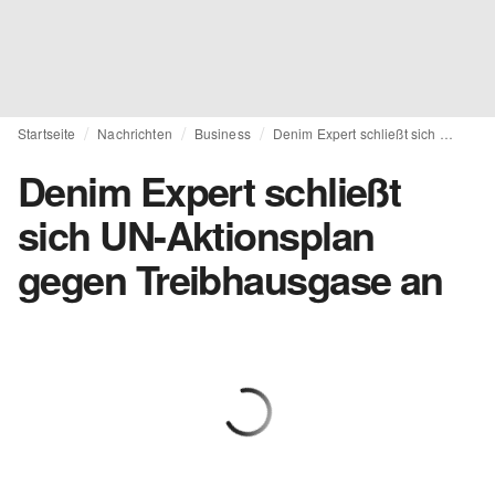
Startseite
Nachrichten
Business
Denim Expert schließt sich UN-Aktionsplan gegen Treibhausgase an
Denim Expert schließt
sich UN-Aktionsplan
gegen Treibhausgase an