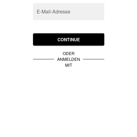
E-Mail-Adresse
CONTINUE
ODER
ANMELDEN
MIT