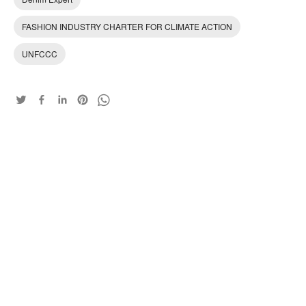
FASHION INDUSTRY CHARTER FOR CLIMATE ACTION
UNFCCC