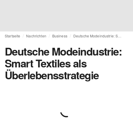
Startseite
Nachrichten
Business
Deutsche Modeindustrie: Smart Textiles als Überlebensstrategie
Deutsche Modeindustrie:
Smart Textiles als
Überlebensstrategie