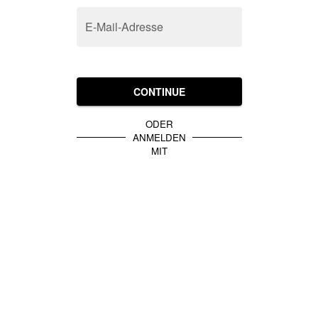
E-Mail-Adresse
CONTINUE
ODER
ANMELDEN
MIT