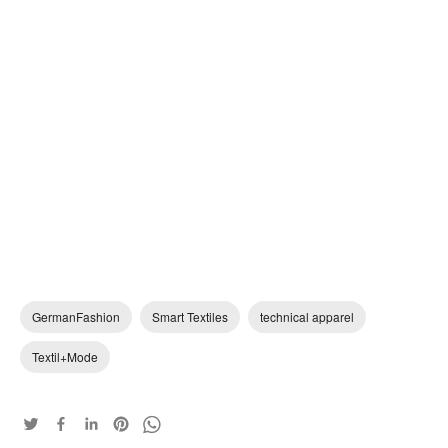
GermanFashion
Smart Textiles
technical apparel
Textil+Mode