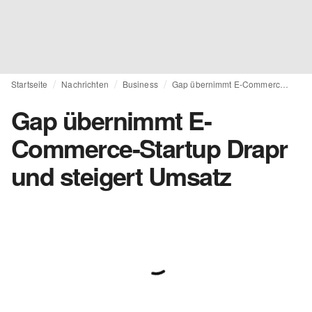
Startseite
Nachrichten
Business
Gap übernimmt E-Commerce-Startup Drapr und steigert Umsatz
Gap übernimmt E-
Commerce-Startup Drapr
und steigert Umsatz