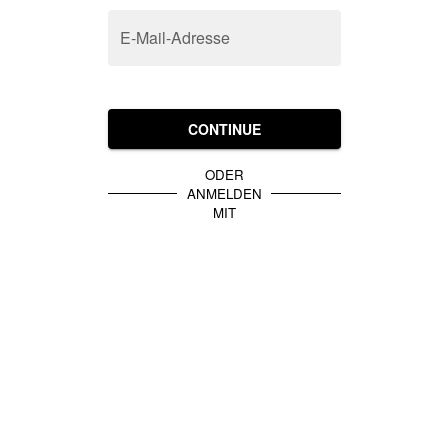
E-Mail-Adresse
CONTINUE
ODER
ANMELDEN
MIT