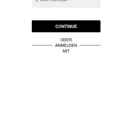
CONTINUE
ODER
ANMELDEN
MIT