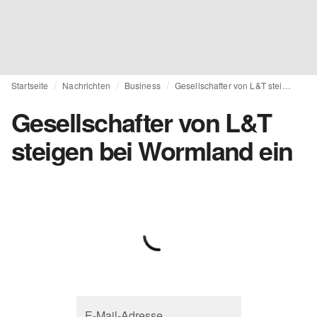
Startseite
Nachrichten
Business
Gesellschafter von L&T steigen bei Wormland ein
Gesellschafter von L&T
steigen bei Wormland ein
E-Mail-Adresse