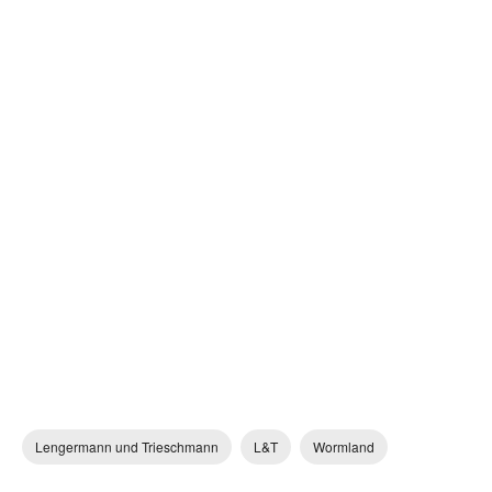
Lengermann und Trieschmann
L&T
Wormland