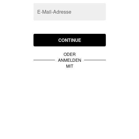
E-Mail-Adresse
CONTINUE
ODER
ANMELDEN
MIT