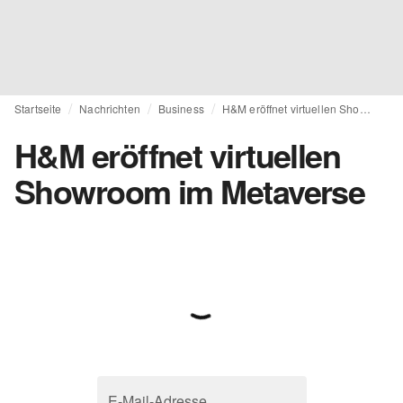
Startseite
Nachrichten
Business
H&M eröffnet virtuellen Showroom im Metaverse
H&M eröffnet virtuellen
Showroom im Metaverse
E-Mail-Adresse