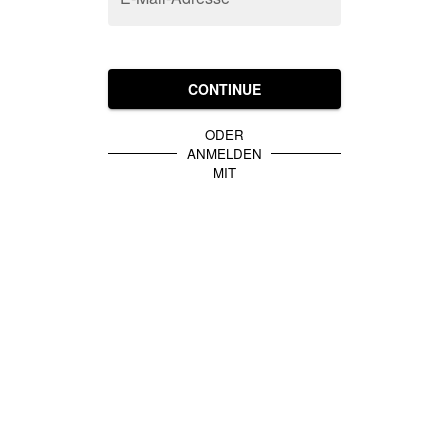
CONTINUE
ODER
ANMELDEN
MIT