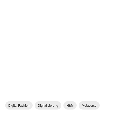
Digital Fashion
Digitalisierung
H&M
Metaverse